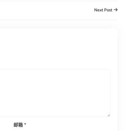
Next Post
邮箱
*