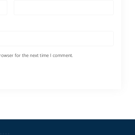
browser for the next time I comment.