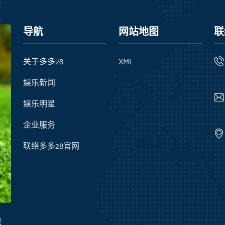
导航
网站地图
联
关于多多28
XML
娱乐新闻
娱乐明星
企业服务
联络多多28官网
滚