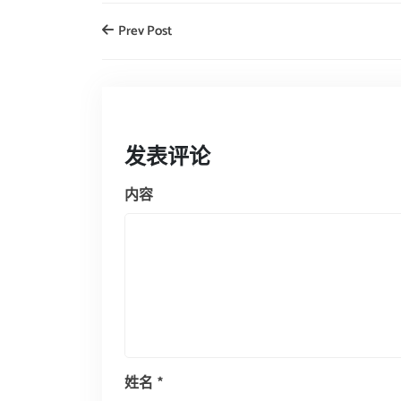
Prev Post
发表评论
内容
姓名
*